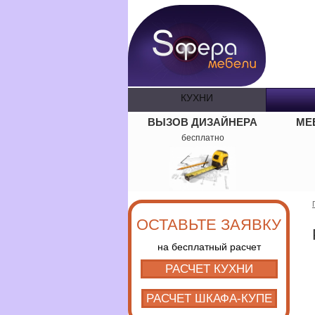
КУХНИ
ВЫЗОВ ДИЗАЙНЕРА
МЕ
бесплатно
ОСТАВЬТЕ ЗАЯВКУ
на бесплатный расчет
РАСЧЕТ КУХНИ
РАСЧЕТ ШКАФА-КУПЕ