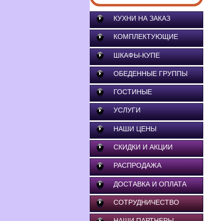
КУХНИ НА ЗАКАЗ
КОМПЛЕКТУЮЩИЕ
ШКАФЫ-КУПЕ
ОБЕДЕННЫЕ ГРУППЫ
ГОСТИНЫЕ
УСЛУГИ
НАШИ ЦЕНЫ
СКИДКИ И АКЦИИ
РАСПРОДАЖА
ДОСТАВКА И ОПЛАТА
СОТРУДНИЧЕСТВО
НАШИ ПАРТНЕРЫ