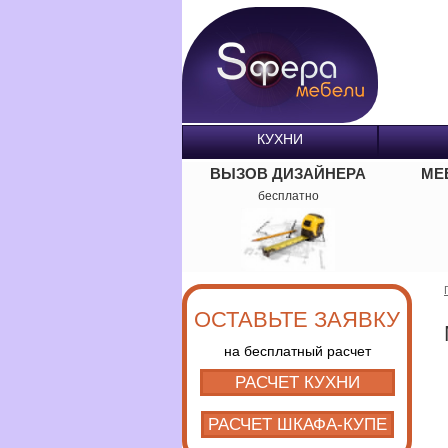
КУХНИ
ВЫЗОВ ДИЗАЙНЕРА
МЕ
бесплатно
ОСТАВЬТЕ ЗАЯВКУ
на бесплатный расчет
РАСЧЕТ КУХНИ
РАСЧЕТ ШКАФА-КУПЕ